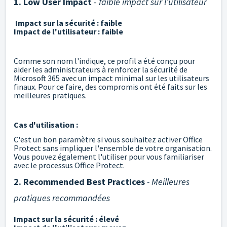
1. Low User Impact
-
faible impact sur l’utilisateur
Impact sur la sécurité : faible
Impact de l'utilisateur : faible
Comme son nom l'indique, ce profil a été conçu pour
aider les administrateurs à renforcer la sécurité de
Microsoft 365 avec un impact minimal sur les utilisateurs
finaux. Pour ce faire, des compromis ont été faits sur les
meilleures pratiques.
Cas d'utilisation :
C'est un bon paramètre si vous souhaitez activer Office
Protect sans impliquer l'ensemble de votre organisation.
Vous pouvez également l'utiliser pour vous familiariser
avec le processus Office Protect.
2. Recommended Best Practices
- Meilleures
pratiques recommandées
Impact sur la sécurité : élevé