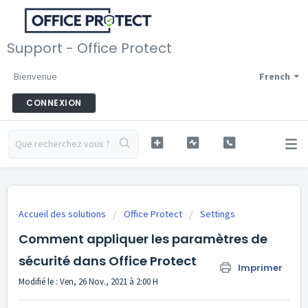
Support - Office Protect
Bienvenue
French
CONNEXION
Accueil des solutions
Office Protect
Settings
Comment appliquer les paramètres de
sécurité dans Office Protect
Imprimer
Modifié le : Ven, 26 Nov., 2021 à 2:00 H