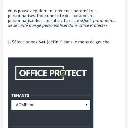
Vous pouvez également créer des paramètres
personnalisés. Pour une liste des paramètres
personnalisables, consultez l'article «
Quels paramètres
de sécurité puis-je personnaliser dans Office Protect?
».
1.
Sélectionnez
Set
(définir) dans le menu de gauche