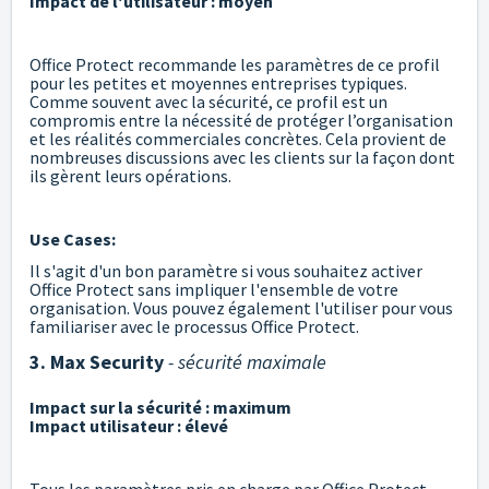
Impact de l'utilisateur : moyen
Office Protect recommande les paramètres de ce profil
pour les petites et moyennes entreprises typiques.
Comme souvent avec la sécurité, ce profil est un
compromis entre la nécessité de protéger l’organisation
et les réalités commerciales concrètes. Cela provient de
nombreuses discussions avec les clients sur la façon dont
ils gèrent leurs opérations.
Use Cases:
Il s'agit d'un bon paramètre si vous souhaitez activer
Office Protect sans impliquer l'ensemble de votre
organisation. Vous pouvez également l'utiliser pour vous
familiariser avec le processus Office Protect.
3. Max Security
- sécurité maximale
Impact sur la sécurité : maximum
Impact utilisateur : élevé
Tous les paramètres pris en charge par Office Protect