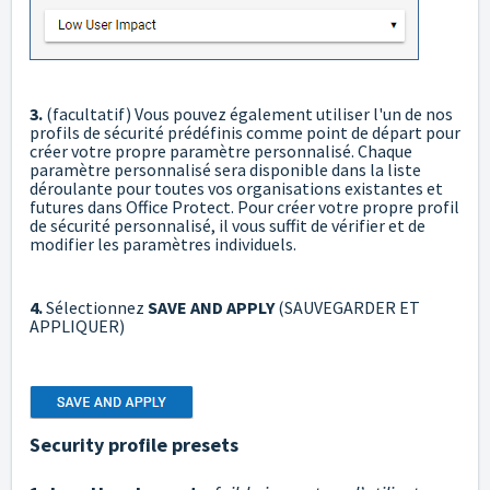
3.
(facultatif) Vous pouvez également utiliser l'un de nos
profils de sécurité prédéfinis comme point de départ pour
créer votre propre paramètre personnalisé. Chaque
paramètre personnalisé sera disponible dans la liste
déroulante pour toutes vos organisations existantes et
futures dans Office Protect. Pour créer votre propre profil
de sécurité personnalisé, il vous suffit de vérifier et de
modifier les paramètres individuels.
4.
Sélectionnez
SAVE AND APPLY
(SAUVEGARDER ET
APPLIQUER)
Security profile presets