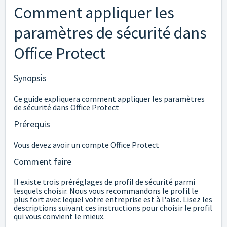
Comment appliquer les
paramètres de sécurité dans
Office Protect
Synopsis
Ce guide expliquera comment appliquer les paramètres
de sécurité dans Office Protect
Prérequis
Vous devez avoir un compte Office Protect
Comment faire
Il existe trois préréglages de profil de sécurité parmi
lesquels choisir. Nous vous recommandons le profil le
plus fort avec lequel votre entreprise est à l'aise. Lisez les
descriptions suivant ces instructions pour choisir le profil
qui vous convient le mieux.