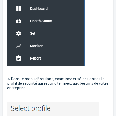
2.
Dans le menu déroulant, examinez et sélectionnez le
profil de sécurité qui répond le mieux aux besoins de votre
entreprise.