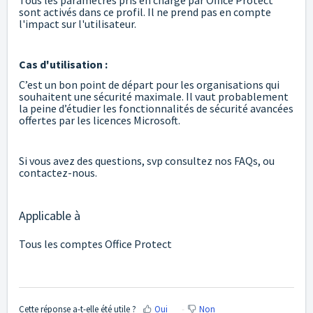
sont activés dans ce profil. Il ne prend pas en compte
l'impact sur l'utilisateur.
Cas d'utilisation :
C’est un bon point de départ pour les organisations qui
souhaitent une sécurité maximale. Il vaut probablement
la peine d’étudier les fonctionnalités de sécurité avancées
offertes par les licences Microsoft.
Si vous avez des questions, svp consultez nos FAQs, ou
contactez-nous.
Applicable à
Tous les comptes Office Protect
Cette réponse a-t-elle été utile ?
Oui
Non