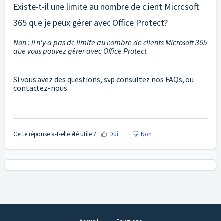
Existe-t-il une limite au nombre de client Microsoft
365 que je peux gérer avec Office Protect?
Non : il n'y a pas de limite au nombre de clients Microsoft 365
que vous pouvez gérer avec Office Protect.
Si vous avez des questions, svp consultez nos FAQs, ou
contactez-nous.
Cette réponse a-t-elle été utile ?
Oui
Non