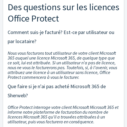
Des questions sur les licences
Office Protect
Comment suis-je facturé? Est-ce par utilisateur ou
par locataire?
Nous vous facturons tout utilisateur de votre client Microsoft
365 auquel une licence Microsoft 365, de quelque type que
ce soit, lui est attribuée. Si un utilisateur n'a pas de licence,
nous ne vous le facturerons pas. Toutefois, si, à l'avenir, vous
attribuez une licence à un utilisateur sans licence, Office
Protect commencera à vous le facturer.
Que faire si je n'ai pas acheté Microsoft 365 de
Sherweb?
Office Protect interroge votre client Microsoft Microsoft 365 et
informe notre plateforme de facturation du nombre de
licences Microsoft 365 qu'il a trouvées attribuées à un
utilisateur, puis vous facturera en conséquence.