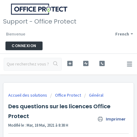
Support - Office Protect
Bienvenue
French
CONNEXION
Accueil des solutions
Office Protect
Général
Des questions sur les licences Office
Protect
Imprimer
Modifié le : Mar, 18 Mai, 2021 à 8:38 H