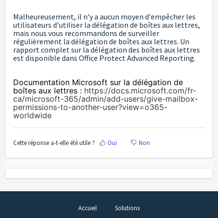
Malheureusement, il n'y a aucun moyen d'empêcher les
utilisateurs d'utiliser la délégation de boîtes aux lettres,
mais nous vous recommandons de surveiller
régulièrement la délégation de boîtes aux lettres. Un
rapport complet sur la délégation des boîtes aux lettres
est disponible dans Office Protect Advanced Reporting.
Documentation Microsoft sur la délégation de
boîtes aux lettres :
https://docs.microsoft.com/fr-
ca/microsoft-365/admin/add-users/give-mailbox-
permissions-to-another-user?view=o365-
worldwide
Cette réponse a-t-elle été utile ?
Oui
Non
Accueil
Solutions