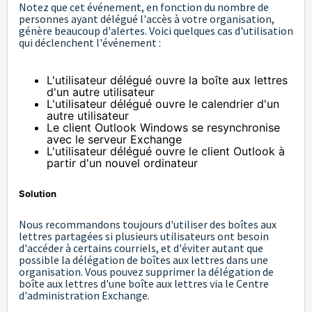
Notez que cet événement, en fonction du nombre de
personnes ayant délégué l'accès à votre organisation,
génère beaucoup d'alertes. Voici quelques cas d'utilisation
qui déclenchent l'événement :
L'utilisateur délégué ouvre la boîte aux lettres
d'un autre utilisateur
L'utilisateur délégué ouvre le calendrier d'un
autre utilisateur
Le client Outlook Windows se resynchronise
avec le serveur Exchange
L'utilisateur délégué ouvre le client Outlook à
partir d'un nouvel ordinateur
Solution
Nous recommandons toujours d'utiliser des boîtes aux
lettres partagées si plusieurs utilisateurs ont besoin
d'accéder à certains courriels, et d'éviter autant que
possible la délégation de boîtes aux lettres dans une
organisation. Vous pouvez supprimer la délégation de
boîte aux lettres d'une boîte aux lettres via le Centre
d'administration Exchange.