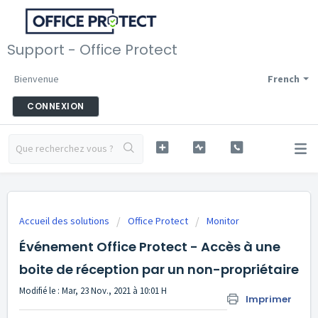
Support - Office Protect
Bienvenue
French
CONNEXION
Accueil des solutions
Office Protect
Monitor
Événement Office Protect - Accès à une
boite de réception par un non-propriétaire
Modifié le : Mar, 23 Nov., 2021 à 10:01 H
Imprimer