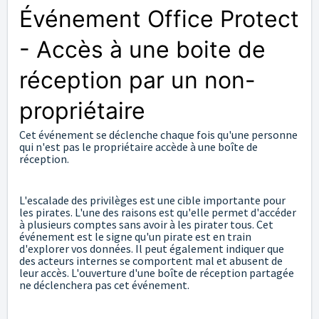
Événement Office Protect
- Accès à une boite de
réception par un non-
propriétaire
Cet événement se déclenche chaque fois qu'une personne
qui n'est pas le propriétaire accède à une boîte de
réception.
L'escalade des privilèges est une cible importante pour
les pirates. L'une des raisons est qu'elle permet d'accéder
à plusieurs comptes sans avoir à les pirater tous. Cet
événement est le signe qu'un pirate est en train
d'explorer vos données. Il peut également indiquer que
des acteurs internes se comportent mal et abusent de
leur accès. L'ouverture d'une boîte de réception partagée
ne déclenchera pas cet événement.