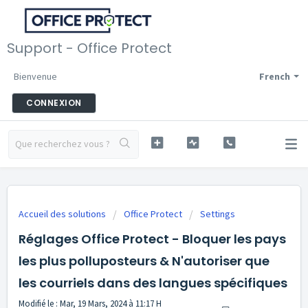
Support - Office Protect
Bienvenue
French
CONNEXION
Accueil des solutions
Office Protect
Settings
Réglages Office Protect - Bloquer les pays
les plus polluposteurs & N'autoriser que
les courriels dans des langues spécifiques
Modifié le : Mar, 19 Mars, 2024 à 11:17 H