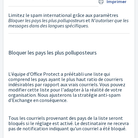
Imprimer
Limitez le spam international grâce aux paramètres
Bloquer les pays les plus polluposteurs
et
N'autoriser que les
messages dans des langues spécifiques
.
Bloquer les pays les plus polluposteurs
L'équipe d'Office Protect a préétabli une liste qui
comprend les pays ayant le plus haut ratio de courriers
indésirables par rapport aux vrais courriels. Vous pouvez
modifier cette liste pour l'adapter à la réalité de votre
organisation. Nous ajusterons la stratégie anti-spam
d'Exchange en conséquence.
Tous les courriels provenant des pays de la liste seront
bloqués si le réglage est activé. Le destinataire ne recevra
pas de notification indiquant qu'un courriel a été bloqué.