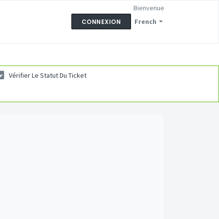
Bienvenue
French
CONNEXION
Vérifier Le Statut Du Ticket