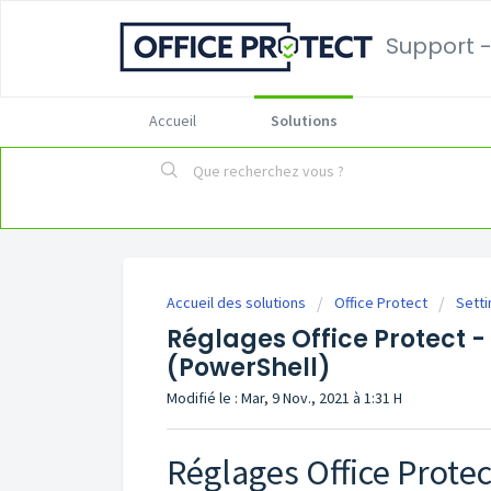
Support -
Accueil
Solutions
Accueil des solutions
Office Protect
Setti
Réglages Office Protect 
(PowerShell)
Modifié le : Mar, 9 Nov., 2021 à 1:31 H
Réglages Office Protect