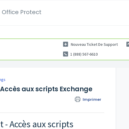
 Office Protect
Nouveau Ticket De Support
1 (888) 567-6610
ngs
- Accès aux scripts Exchange
Imprimer
 - Accès aux scripts