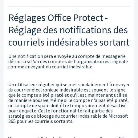
Réglages Office Protect -
Réglage des notifications des
courriels indésirables sortant
Une notification sera envoyée au compte de messagerie
défini ici si l'un des comptes de l'organisation est signalé
comme envoyant du courriel indésirable.
Un utilisateur régulier qui se met soudainement à envoyer
du courrier électronique indésirable est souvent le signe
que le compte a été piraté et qu'il est maintenant utilisé
de manière abusive. Même si le compte n'a pas été piraté,
un compte de spam doit être temporairement désactivé
pour enquête. Cette fonctionnalité fait partie des
stratégies de blocage du courrier indésirable de Microsoft
365 pour les courriels sortants.