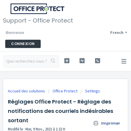
Support - Office Protect
Bienvenue
French
CONNEXION
Accueil des solutions
Office Protect
Settings
Réglages Office Protect - Réglage des
notifications des courriels indésirables
sortant
Imprimer
Modifié le : Mar, 9 Nov., 2021 à 1:32 H