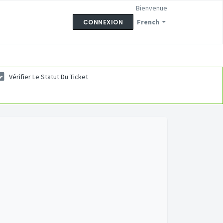
Bienvenue
French
CONNEXION
Vérifier Le Statut Du Ticket