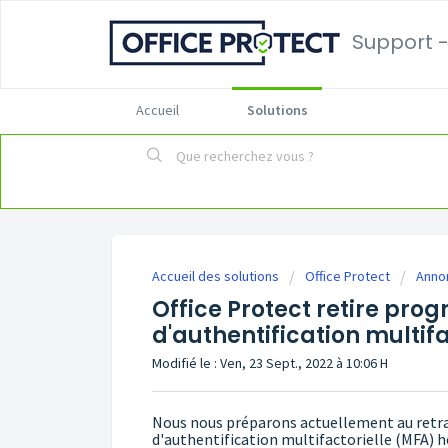
Support -
Accueil
Solutions
Accueil des solutions
Office Protect
Anno
Office Protect retire pro
d'authentification multifa
Modifié le : Ven, 23 Sept., 2022 à 10:06 H
Nous nous préparons actuellement au retrai
d'authentification multifactorielle (MFA) h