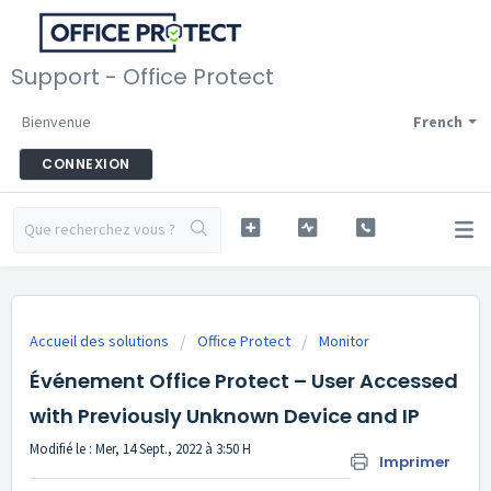
Support - Office Protect
Bienvenue
French
CONNEXION
Accueil des solutions
Office Protect
Monitor
Événement Office Protect – User Accessed
with Previously Unknown Device and IP
Modifié le : Mer, 14 Sept., 2022 à 3:50 H
Imprimer