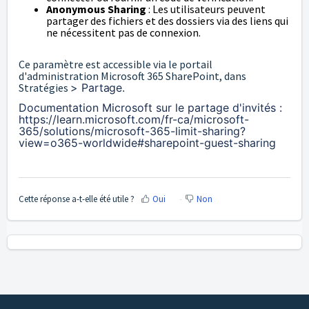
Anonymous Sharing
: Les utilisateurs peuvent
partager des fichiers et des dossiers via des liens qui
ne nécessitent pas de connexion.
Ce paramètre est accessible via le portail
d'administration Microsoft 365 SharePoint, dans
Stratégies
> Partage.
Documentation Microsoft sur le partage d'invités :
https://learn.microsoft.com/fr-ca/microsoft-
365/solutions/microsoft-365-limit-sharing?
view=o365-worldwide#sharepoint-guest-sharing
Cette réponse a-t-elle été utile ?
Oui
Non