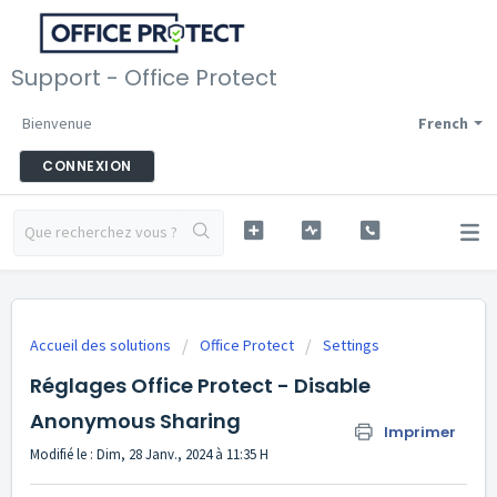
Support - Office Protect
Bienvenue
French
CONNEXION
Accueil des solutions
Office Protect
Settings
Réglages Office Protect - Disable
Anonymous Sharing
Imprimer
Modifié le : Dim, 28 Janv., 2024 à 11:35 H