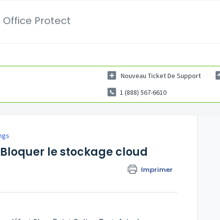
 Office Protect
Nouveau Ticket De Support
1 (888) 567-6610
ngs
 Bloquer le stockage cloud
Imprimer