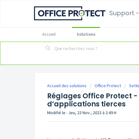
Support -
Accueil
Solutions
Accueil des solutions
Office Protect
Setti
Réglages Office Protect -
d’applications tierces
Modifié le : Jeu, 23 Nov., 2023 à 2:49 H