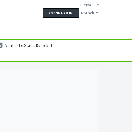
Bienvenue
French
CONNEXION
Vérifier Le Statut Du Ticket