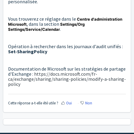
personnalisée.
Vous trouverez ce réglage dans le
Centre d'administration
, dans la section
Microsoft
Settings/Org
.
Settings/Service/Calendar
Opération à rechercher dans les journaux d'audit unifiés :
Set-SharingPolicy
Documentation de Microsoft sur les stratégies de partage
d'Exchange :
https://docs.microsoft.com/fr-
ca/exchange/sharing/sharing-policies/modify-a-sharing-
policy
Cette réponse a-t-elle été utile ?
Oui
Non