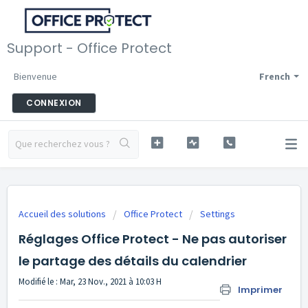
Support - Office Protect
Bienvenue
French
CONNEXION
Accueil des solutions
Office Protect
Settings
Réglages Office Protect - Ne pas autoriser
le partage des détails du calendrier
Modifié le : Mar, 23 Nov., 2021 à 10:03 H
Imprimer