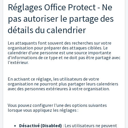
Réglages Office Protect - Ne
pas autoriser le partage des
détails du calendrier
Les attaquants font souvent des recherches sur votre
organisation pour préparer des attaques ciblées. Le
calendrier d'une personne est une source importante
d'informations de ce type et ne doit pas être partagé avec
l'extérieur.
En activant ce réglage, les utilisateurs de votre
organisation ne pourront plus partager leurs calendriers
avec des personnes extérieures à votre organisation.
Vous pouvez configurer l'une des options suivantes
lorsque vous appliquez les réglages :
Désactivé (Disabled)
: Les utilisateurs ne peuvent