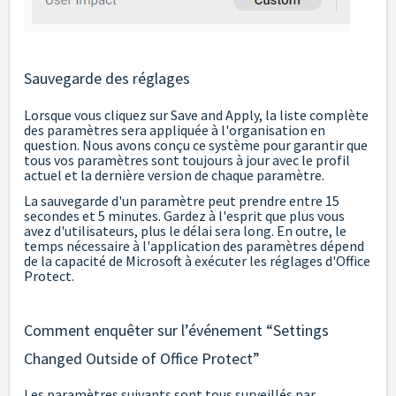
Sauvegarde des réglages
Lorsque vous cliquez sur Save and Apply, la liste complète
des paramètres sera appliquée à l'organisation en
question. Nous avons conçu ce système pour garantir que
tous vos paramètres sont toujours à jour avec le profil
actuel et la dernière version de chaque paramètre.
La sauvegarde d'un paramètre peut prendre entre 15
secondes et 5 minutes. Gardez à l'esprit que plus vous
avez d'utilisateurs, plus le délai sera long. En outre, le
temps nécessaire à l'application des paramètres dépend
de la capacité de Microsoft à exécuter les réglages d'Office
Protect.
Comment enquêter sur l’événement “Settings
Changed Outside of Office Protect”
Les paramètres suivants sont tous surveillés par