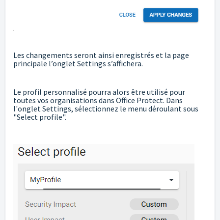
Les changements seront ainsi enregistrés et la page
principale l’onglet Settings s’affichera.
Le profil personnalisé pourra alors être utilisé pour
toutes vos organisations dans Office Protect. Dans
l'onglet Settings, sélectionnez le menu déroulant sous
"Select profile".