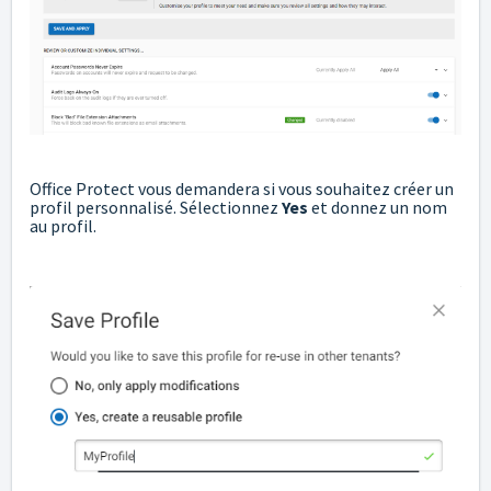
Office Protect vous demandera si vous souhaitez créer un
profil personnalisé. Sélectionnez
Yes
et donnez un nom
au profil.