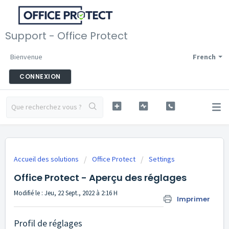
Support - Office Protect
Bienvenue
French
CONNEXION
Accueil des solutions
Office Protect
Settings
Office Protect - Aperçu des réglages
Modifié le : Jeu, 22 Sept., 2022 à 2:16 H
Imprimer
Profil de réglages