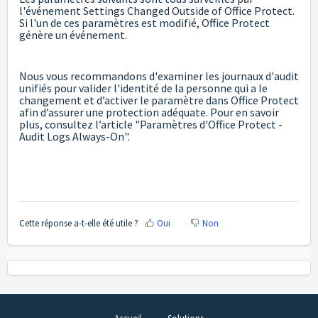
l'événement Settings Changed Outside of Office Protect.
Si l'un de ces paramètres est modifié, Office Protect
génère un événement.
Nous vous recommandons d'examiner les journaux d'audit
unifiés pour valider l'identité de la personne qui a le
changement et d’activer le paramètre dans Office Protect
afin d’assurer une protection adéquate. Pour en savoir
plus, consultez l’article "Paramètres d'Office Protect -
Audit Logs Always-On".
Cette réponse a-t-elle été utile ?
Oui
Non