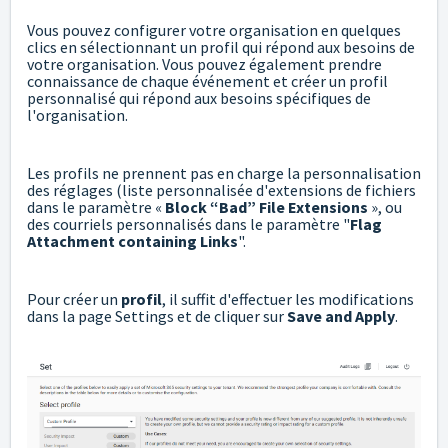
Vous pouvez configurer votre organisation en quelques
clics en sélectionnant un profil qui répond aux besoins de
votre organisation. Vous pouvez également prendre
connaissance de chaque événement et créer un profil
personnalisé qui répond aux besoins spécifiques de
l'organisation.
Les profils ne prennent pas en charge la personnalisation
des réglages (liste personnalisée d'extensions de fichiers
dans le paramètre «
Block “Bad” File Extensions
», ou
des courriels personnalisés dans le paramètre "
Flag
Attachment containing Links
".
Pour créer un
profil
, il suffit d'effectuer les modifications
dans la page Settings et de cliquer sur
Save and Apply
.