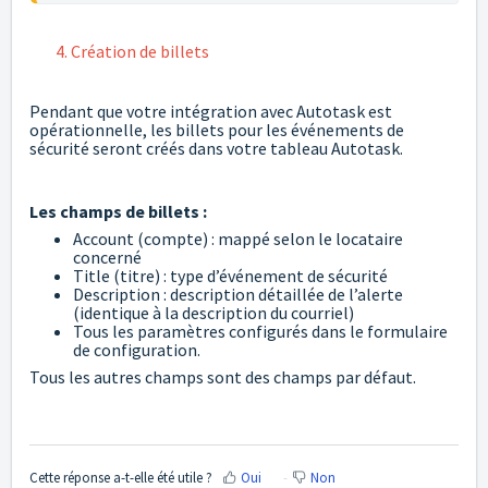
4. Création de billets
Pendant que votre intégration avec Autotask est
opérationnelle, les billets pour les événements de
sécurité seront créés dans votre tableau Autotask.
Les champs de billets :
Account (compte) : mappé selon le locataire
concerné
Title (titre) : type d’événement de sécurité
Description : description détaillée de l’alerte
(identique à la description du courriel)
Tous les paramètres configurés dans le formulaire
de configuration.
Tous les autres champs sont des champs par défaut.
Cette réponse a-t-elle été utile ?
Oui
Non