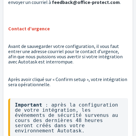
envoyer un courriel à
feedback@office-protect.com
.
Contact d’urgence
Avant de sauvegarder votre configuration, il vous faut
entrer une adresse courriel pour le contact d’urgence,
afin que nous puissions vous avertir si votre intégration
avec Autotask est interrompue.
Après avoir cliqué sur « Confirm setup », votre intégration
sera opérationnelle.
Important
 : après la configuration 
de votre intégration, les 
événements de sécurité survenus au 
cours des dernières 48 heures 
seront créés dans votre 
environnement Autotask.