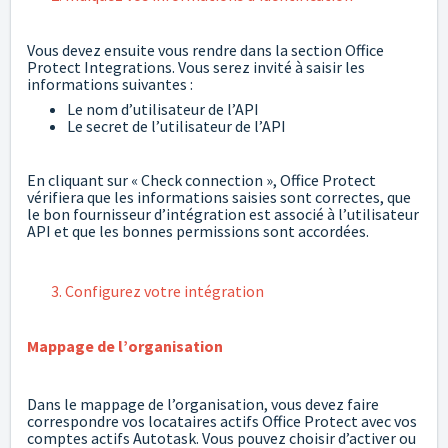
Vous devez ensuite vous rendre dans la section Office
Protect Integrations. Vous serez invité à saisir les
informations suivantes :
Le nom d’utilisateur de l’API
Le secret de l’utilisateur de l’API
En cliquant sur « Check connection », Office Protect
vérifiera que les informations saisies sont correctes, que
le bon fournisseur d’intégration est associé à l’utilisateur
API et que les bonnes permissions sont accordées.
3. Configurez votre intégration
Mappage de l’organisation
Dans le mappage de l’organisation, vous devez faire
correspondre vos locataires actifs Office Protect avec vos
comptes actifs Autotask. Vous pouvez choisir d’activer ou