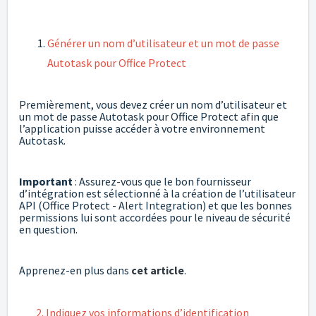
Générer un nom d’utilisateur et un mot de passe
Autotask pour Office Protect
Premièrement, vous devez créer un nom d’utilisateur et
un mot de passe Autotask pour Office Protect afin que
l’application puisse accéder à votre environnement
Autotask.
Important
: Assurez-vous que le bon fournisseur
d’intégration est sélectionné à la création de l’utilisateur
API (Office Protect - Alert Integration) et que les bonnes
permissions lui sont accordées pour le niveau de sécurité
en question.
Apprenez-en plus dans
cet article
.
2. Indiquez vos informations d’identification