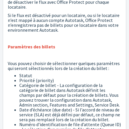
de désactiver le flux avec Office Protect pour chaque
locataire.
Si le flux est désactivé pour un locataire, ou si le locataire
n’est mappé à aucun compte Autotask, Office Protect
n’enregistrera pas de billets pour ce locataire dans votre
environnement Autotask.
Paramètres des billets
Vous pouvez choisir de sélectionner quelques paramètres
qui seront sélectionnés lors de la création du billet :
Statut
Priorité (priority)
Catégorie de billet - La configuration de la
catégorie de billet dans Autotask définit les
champs par défaut pour la création de billets. Vous
pouvez trouver la configuration dans Autotask,
Admin section, Features and Settings, Service Desk.
Date d’échéance (due date) - Si l’accord de niveau de
service (SLA) est déjà défini par défaut, ce champ ne
sera pas remplacé lors de la création du billet.
Numéro d’identification de file d’attente (Queue ID)