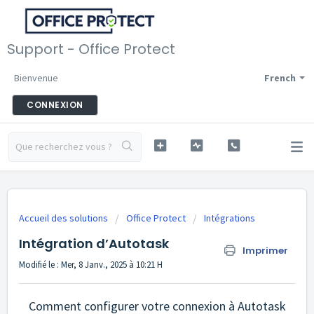
Support - Office Protect
Bienvenue
French
CONNEXION
Accueil des solutions
Office Protect
Intégrations
Intégration d’Autotask
Imprimer
Modifié le : Mer, 8 Janv., 2025 à 10:21 H
Comment configurer votre connexion à Autotask